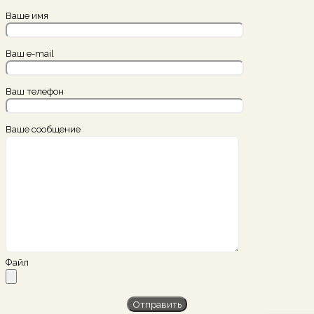
Ваше имя
Ваш e-mail
Ваш телефон
Ваше сообщение
Файл