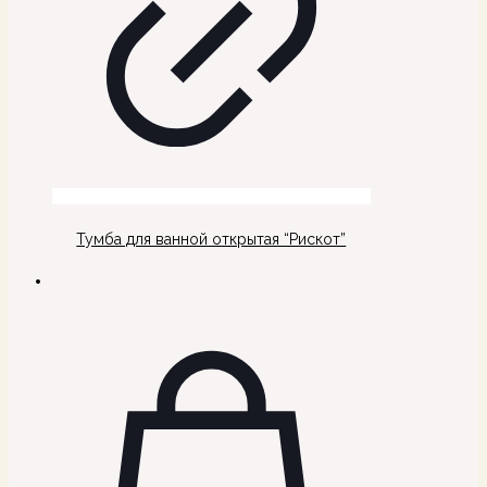
Тумба для ванной открытая “Рискот”