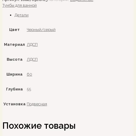
Тумбы для ванной
Детали
Цвет
Черный/серый
Материал
ЛДСП
Высота
ЛДСП
Ширина
60
Глубина
55
Установка
Подвесная
Похожие товары