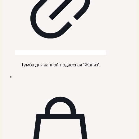
Тумба для ванной подвесная “Жаниз”