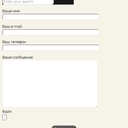
Ваше имя
Ваш e-mail
Ваш телефон
Ваше сообщение
Файл