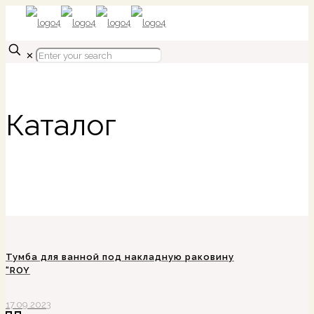
✕
Каталог
Тумба для ванной под накладную раковину
“ROY
17.09.2023