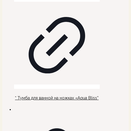
“ Тумба для ванной на ножках «Aqua Bliss”