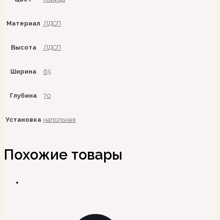
Материал
ЛДСП
Высота
ЛДСП
Ширина
65
Глубина
70
Установка
напольная
Похожие товары