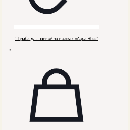
“ Тумба для ванной на ножках «Aqua Bliss”