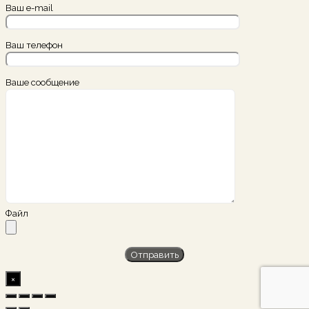
Ваш e-mail
Ваш телефон
Ваше сообщение
Файл
×