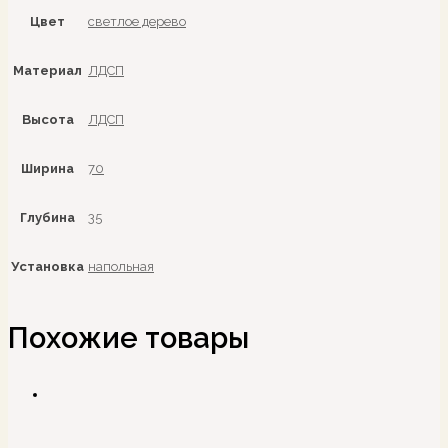
Цвет
светлое дерево
Материал
ЛДСП
Высота
ЛДСП
Ширина
70
Глубина
35
Установка
напольная
Похожие товары