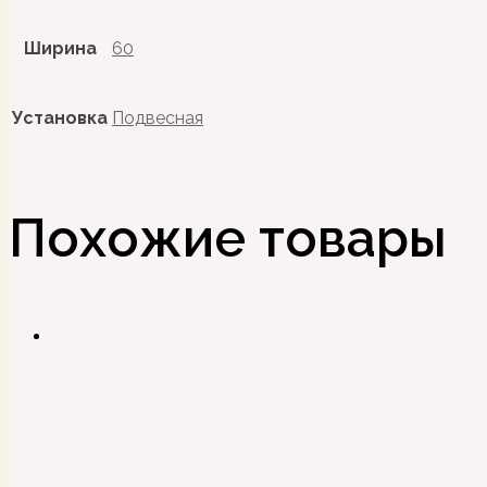
Ширина
60
Установка
Подвесная
Похожие товары