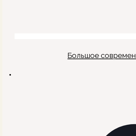
Большое современн