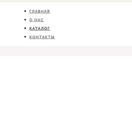
ГЛАВНАЯ
О НАС
КАТАЛОГ
КОНТАКТЫ