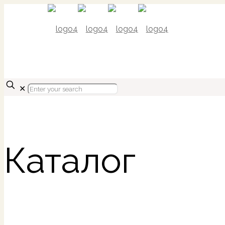
✕
Каталог