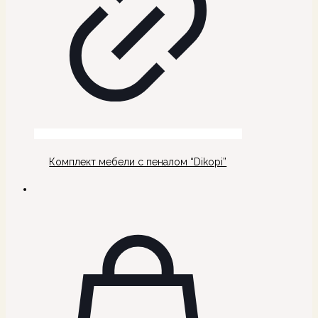
Комплект мебели с пеналом “Dikopi”