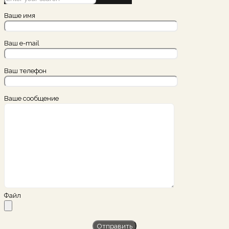
Ваше имя
Ваш e-mail
Ваш телефон
Ваше сообщение
Файл