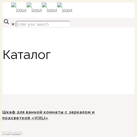
✕
Каталог
Шкаф для ванной комнаты с зеркалом и
подсветкой «VIXLI»
17.09.2023