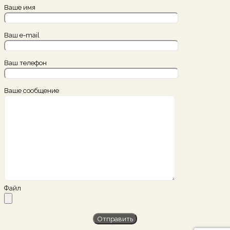
Ваше имя
Ваш e-mail
Ваш телефон
Ваше сообщение
Файл