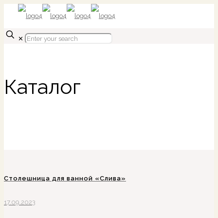
✕
Каталог
Столешница для ванной «Слива»
17.09.2023