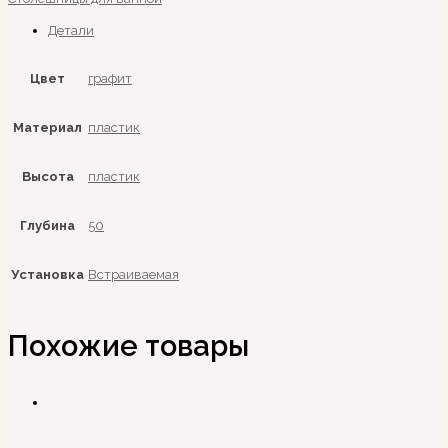
Детали
Цвет
графит
Материал
пластик
Высота
пластик
Глубина
50
Установка
Встраиваемая
Похожие товары