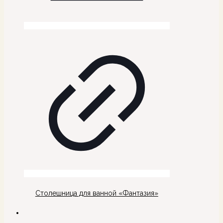
Столешница для ванной «Фантазия»